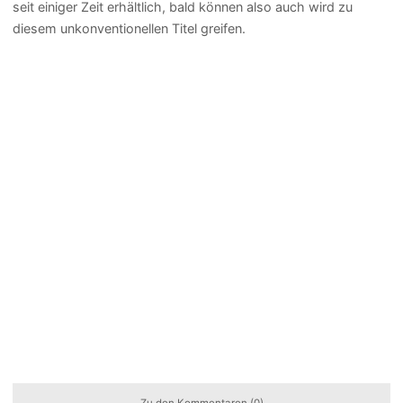
seit einiger Zeit erhältlich, bald können also auch wird zu
diesem unkonventionellen Titel greifen.