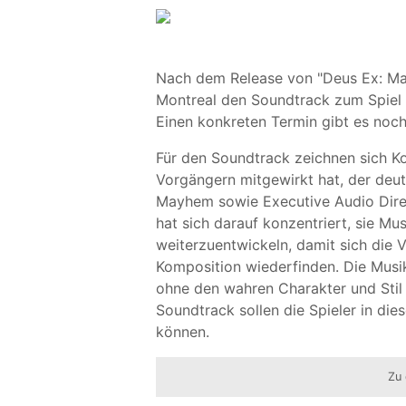
Nach dem Release von "Deus Ex: Ma
Montreal den Soundtrack zum Spiel 
Einen konkreten Termin gibt es noch 
Für den Soundtrack zeichnen sich K
Vorgängern mitgewirkt hat, der deut
Mayhem sowie Executive Audio Direc
hat sich darauf konzentriert, sie M
weiterzuentwickeln, damit sich die 
Komposition wiederfinden. Die Musik
ohne den wahren Charakter und Stil
Soundtrack sollen die Spieler in di
können.
Zu 