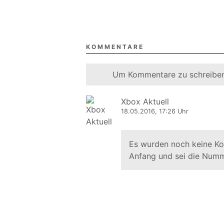
KOMMENTARE
Um Kommentare zu schreiben
Xbox Aktuell
18.05.2016, 17:26 Uhr
Es wurden noch keine K
Anfang und sei die Numm