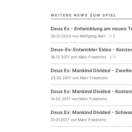
WEITERE NEWS ZUM SPIEL
Deus Ex - Entwicklung am neuen Tei
30.01.2024 von Wolfgang Kern
2
Deus-Ex-Entwickler Eidos - Konzen
18.12.2017 von Marc Friedrichs
1
Deus Ex: Mankind Divided - Zweiter
23.02.2017 von Marc Friedrichs
Deus Ex: Mankind Divided - Kostenl
14.02.2017 von Marc Friedrichs
Deus Ex: Mankind Divided - Schwac
31.01.2017 von Marc Friedrichs