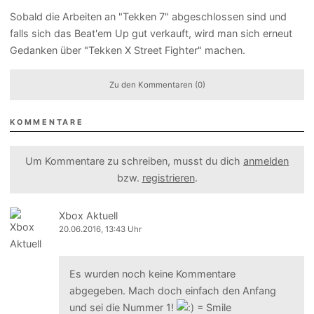
Sobald die Arbeiten an "Tekken 7" abgeschlossen sind und
falls sich das Beat'em Up gut verkauft, wird man sich erneut
Gedanken über "Tekken X Street Fighter" machen.
Zu den Kommentaren (0)
KOMMENTARE
Um Kommentare zu schreiben, musst du dich
anmelden
bzw.
registrieren
.
Xbox Aktuell
20.06.2016, 13:43 Uhr
Es wurden noch keine Kommentare
abgegeben. Mach doch einfach den Anfang
und sei die Nummer 1!