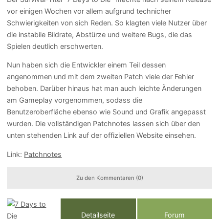
vor einigen Wochen vor allem aufgrund technicher
Schwierigkeiten von sich Reden. So klagten viele Nutzer über
die instabile Bildrate, Abstürze und weitere Bugs, die das
Spielen deutlich erschwerten.
Nun haben sich die Entwickler einem Teil dessen
angenommen und mit dem zweiten Patch viele der Fehler
behoben. Darüber hinaus hat man auch leichte Änderungen
am Gameplay vorgenommen, sodass die
Benutzeroberfläche ebenso wie Sound und Grafik angepasst
wurden. Die vollständigen Patchnotes lassen sich über den
unten stehenden Link auf der offiziellen Website einsehen.
Link:
Patchnotes
Zu den Kommentaren (0)
Detailseite
Forum