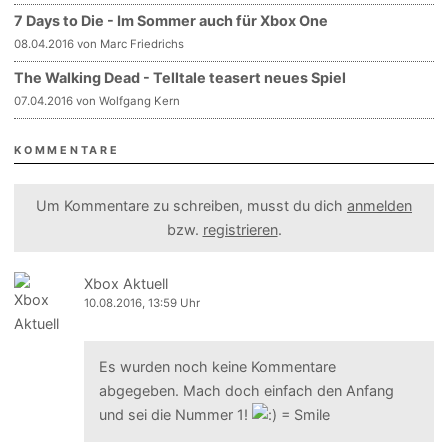
7 Days to Die - Im Sommer auch für Xbox One
08.04.2016 von Marc Friedrichs
The Walking Dead - Telltale teasert neues Spiel
07.04.2016 von Wolfgang Kern
KOMMENTARE
Um Kommentare zu schreiben, musst du dich
anmelden
bzw.
registrieren
.
Xbox Aktuell
10.08.2016, 13:59 Uhr
Es wurden noch keine Kommentare
abgegeben. Mach doch einfach den Anfang
und sei die Nummer 1!