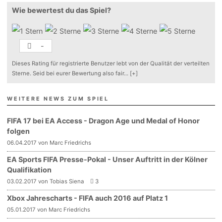
Wie bewertest du das Spiel?
-
Dieses Rating für registrierte Benutzer lebt von der Qualität der verteilten
Sterne. Seid bei eurer Bewertung also fair
...
[+]
WEITERE NEWS ZUM SPIEL
FIFA 17 bei EA Access - Dragon Age und Medal of Honor
folgen
06.04.2017 von Marc Friedrichs
EA Sports FIFA Presse-Pokal - Unser Auftritt in der Kölner
Qualifikation
03.02.2017 von Tobias Siena
3
Xbox Jahrescharts - FIFA auch 2016 auf Platz 1
05.01.2017 von Marc Friedrichs