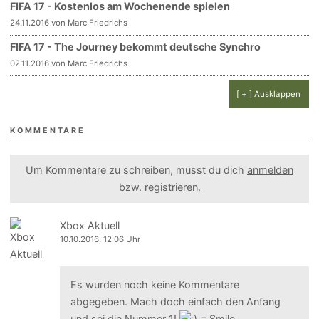
FIFA 17 - Kostenlos am Wochenende spielen
24.11.2016 von Marc Friedrichs
FIFA 17 - The Journey bekommt deutsche Synchro
02.11.2016 von Marc Friedrichs
[ + ] Ausklappen
KOMMENTARE
Um Kommentare zu schreiben, musst du dich
anmelden
bzw.
registrieren
.
Xbox Aktuell
10.10.2016, 12:06 Uhr
Es wurden noch keine Kommentare
abgegeben. Mach doch einfach den Anfang
und sei die Nummer 1!