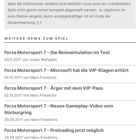
Spiel die Höchstnote verdient und natürlich muss auch ein schwächeres
Spiel nicht gleich immer komplett abgestraft werden. Je objektiver ihr
eure Sterne vergebt, desto aussagekräftiger ist am Ende die
Gesamtwertung.
[–]
WEITERE NEWS ZUM SPIEL
Forza Motorsport 7 - Die Rennsimulation im Test
03.11.2017 von Julian Riefsdahl
Forza Motorsport 7 - Microsoft hat die VIP-Klagen erhört
05.10.2017 von Marc Friedrichs
Forza Motorsport 7 - Ärger mit dem VIP-Pass
02.10.2017 von Marc Friedrichs
Forza Motorsport 7 - Neues Gameplay-Video vom
Nürburgring
29.09.2017 von Marc Friedrichs
Forza Motorsport 7 - Preloading jetzt möglich
26.09.2017 von Marc Friedrichs