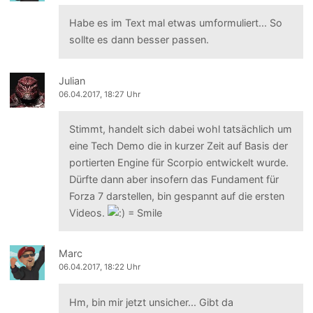
Habe es im Text mal etwas umformuliert... So
sollte es dann besser passen.
Julian
06.04.2017, 18:27 Uhr
Stimmt, handelt sich dabei wohl tatsächlich um
eine Tech Demo die in kurzer Zeit auf Basis der
portierten Engine für Scorpio entwickelt wurde.
Dürfte dann aber insofern das Fundament für
Forza 7 darstellen, bin gespannt auf die ersten
Videos.
Marc
06.04.2017, 18:22 Uhr
Hm, bin mir jetzt unsicher... Gibt da