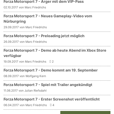
Forza Motorsport 7 - Ärger mit dem VIP-Pass
02.10.2017 von Marc Friedrichs
Forza Motorsport 7 - Neues Gameplay-Video vom
Nürburgring
29.09.2017 von Marc Friedrichs
Forza Motorsport 7 - Preloading jetzt möglich
26.09.2017 von Marc Friedrichs
Forza Motorsport 7 - Demo ab heute Abend im Xbox Store
verfügbar
19.09.2017 von Marc Friedrichs
2
Forza Motorsport 7 - Demo kommt am 19. September
08.09.2017 von Wolfgang Kern
Forza Motorsport 7 - Spiel mit Trailer angekündigt
11.06.2017 von Julian Riefsdahl
Forza Motorsport 7 - Erster Screenshot veröffentlicht
06.04.2017 von Marc Friedrichs
4