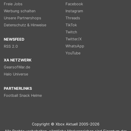
Freie Jobs
Facebook
Werbung schalten
Instagram
Unsere Partnershops
Threads
Datenschutz & Hinweise
TikTok
Twitch
Twitter/X
NEWSFEED
WhatsApp
RSS 2.0
YouTube
XA NETZWERK
GearsofWar.de
Halo Universe
PARTNERLINKS
Football Snack Helme
Copyright © Xbox Aktuell 2005-2026