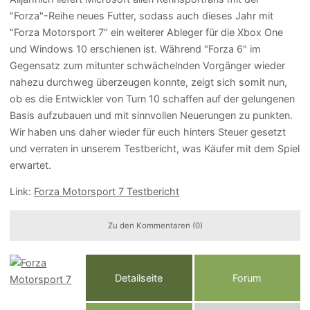
"Forza"-Reihe neues Futter, sodass auch dieses Jahr mit
"Forza Motorsport 7" ein weiterer Ableger für die Xbox One
und Windows 10 erschienen ist. Während "Forza 6" im
Gegensatz zum mitunter schwächelnden Vorgänger wieder
nahezu durchweg überzeugen konnte, zeigt sich somit nun,
ob es die Entwickler von Turn 10 schaffen auf der gelungenen
Basis aufzubauen und mit sinnvollen Neuerungen zu punkten.
Wir haben uns daher wieder für euch hinters Steuer gesetzt
und verraten in unserem Testbericht, was Käufer mit dem Spiel
erwartet.
Link:
Forza Motorsport 7 Testbericht
Zu den Kommentaren (0)
Detailseite
Forum