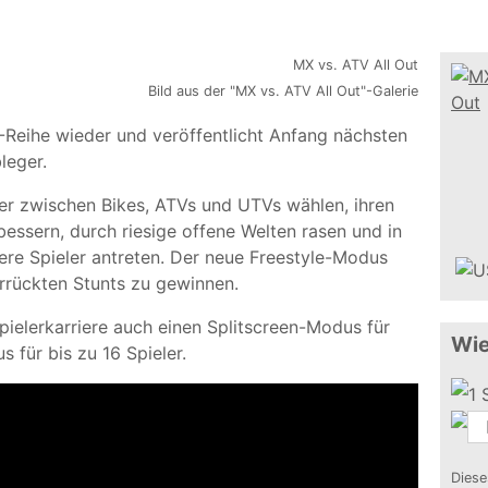
Bild aus der "MX vs. ATV All Out"-Galerie
-Reihe wieder und veröffentlicht Anfang nächsten
leger.
ler zwischen Bikes, ATVs und UTVs wählen, ihren
bessern, durch riesige offene Welten rasen und in
re Spieler antreten. Der neue Freestyle-Modus
errückten Stunts zu gewinnen.
pielerkarriere auch einen Splitscreen-Modus für
Wie
 für bis zu 16 Spieler.
Diese