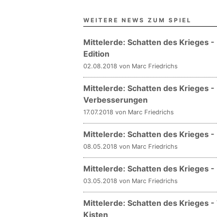
WEITERE NEWS ZUM SPIEL
Mittelerde: Schatten des Krieges -
Edition
02.08.2018 von Marc Friedrichs
Mittelerde: Schatten des Krieges -
Verbesserungen
17.07.2018 von Marc Friedrichs
Mittelerde: Schatten des Krieges 
08.05.2018 von Marc Friedrichs
Mittelerde: Schatten des Krieges 
03.05.2018 von Marc Friedrichs
Mittelerde: Schatten des Krieges 
Kisten