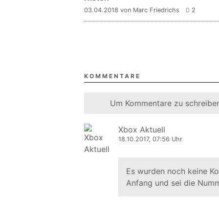
03.04.2018 von Marc Friedrichs
2
KOMMENTARE
Um Kommentare zu schreiben
Xbox Aktuell
18.10.2017, 07:56 Uhr
Es wurden noch keine K
Anfang und sei die Numm