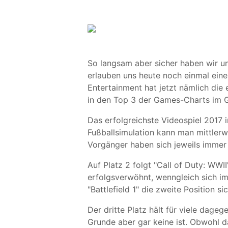
So langsam aber sicher haben wir u
erlauben uns heute noch einmal eine
Entertainment hat jetzt nämlich die
in den Top 3 der Games-Charts im 
Das erfolgreichste Videospiel 2017 
Fußballsimulation kann man mittlerw
Vorgänger haben sich jeweils immer
Auf Platz 2 folgt "Call of Duty: WW
erfolgsverwöhnt, wenngleich sich im
"Battlefield 1" die zweite Position si
Der dritte Platz hält für viele dageg
Grunde aber gar keine ist. Obwohl d