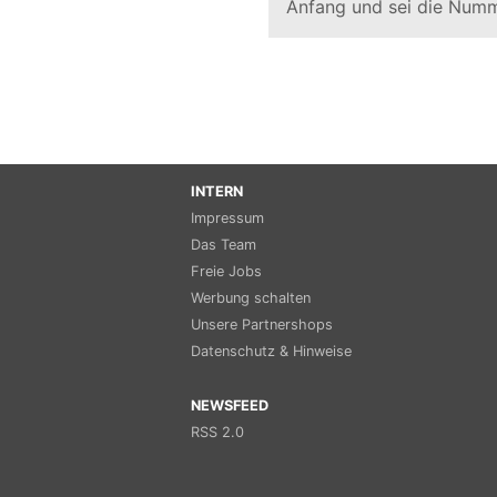
Anfang und sei die Numm
INTERN
Impressum
Das Team
Freie Jobs
Werbung schalten
Unsere Partnershops
Datenschutz & Hinweise
NEWSFEED
RSS 2.0