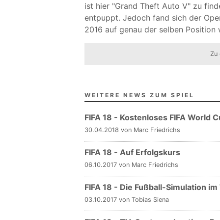
ist hier "Grand Theft Auto V" zu fin
entpuppt. Jedoch fand sich der Open
2016 auf genau der selben Position 
Zu 
WEITERE NEWS ZUM SPIEL
FIFA 18 - Kostenloses FIFA World 
30.04.2018 von Marc Friedrichs
FIFA 18 - Auf Erfolgskurs
06.10.2017 von Marc Friedrichs
FIFA 18 - Die Fußball-Simulation im
03.10.2017 von Tobias Siena