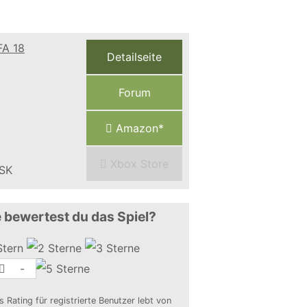
Detailseite
Forum
Amazon*
Xbox Store
 bewertest du das Spiel?
-
s Rating für registrierte Benutzer lebt von