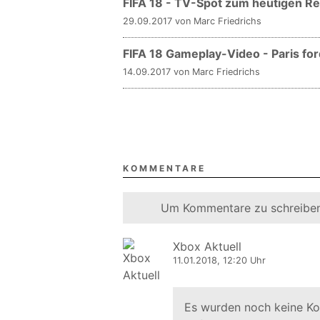
FIFA 18 - TV-Spot zum heutigen R
29.09.2017 von Marc Friedrichs
FIFA 18 Gameplay-Video - Paris for
14.09.2017 von Marc Friedrichs
KOMMENTARE
Um Kommentare zu schreiben
Xbox Aktuell
11.01.2018, 12:20 Uhr
Es wurden noch keine K