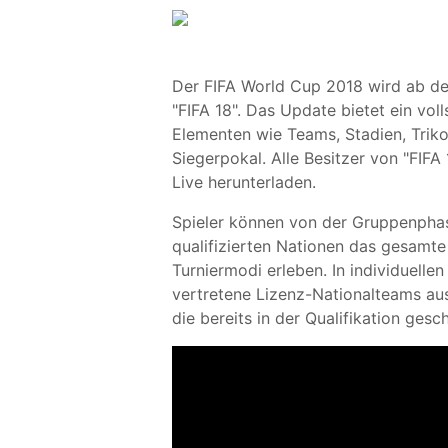
Der FIFA World Cup 2018 wird ab de
"FIFA 18". Das Update bietet ein voll
Elementen wie Teams, Stadien, Triko
Siegerpokal. Alle Besitzer von "FIF
Live herunterladen.
Spieler können von der Gruppenphase
qualifizierten Nationen das gesamte
Turniermodi erleben. In individuellen
vertretene Lizenz-Nationalteams au
die bereits in der Qualifikation gesch