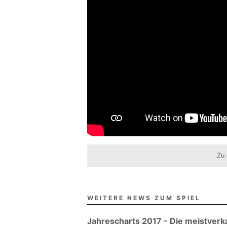
Zu 
WEITERE NEWS ZUM SPIEL
Jahrescharts 2017 - Die meistverka