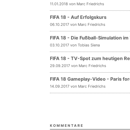
11.01.2018 von Marc Friedrichs
FIFA 18 - Auf Erfolgskurs
06.10.2017 von Marc Friedrichs
FIFA 18 - Die Fußball-Simulation im
03.10.2017 von Tobias Siena
FIFA 18 - TV-Spot zum heutigen R
29.09.2017 von Marc Friedrichs
FIFA 18 Gameplay-Video - Paris for
14.09.2017 von Marc Friedrichs
KOMMENTARE