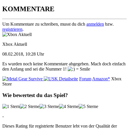
KOMMENTARE
Um Kommentare zu schreiben, musst du dich
anmelden
bzw.
registrieren
.
Xbox Aktuell
08.02.2018, 10:28 Uhr
Es wurden noch keine Kommentare abgegeben. Mach doch einfach
den Anfang und sei die Nummer 1!
Detailseite
Forum
Amazon*
Xbox
Store
Wie bewertest du das Spiel?
-
Dieses Rating für registrierte Benutzer lebt von der Qualität der