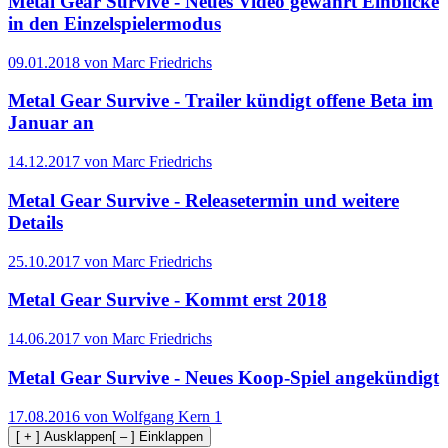
Metal Gear Survive - Neues Video gewährt Einblicke
in den Einzelspielermodus
09.01.2018 von Marc Friedrichs
Metal Gear Survive - Trailer kündigt offene Beta im
Januar an
14.12.2017 von Marc Friedrichs
Metal Gear Survive - Releasetermin und weitere
Details
25.10.2017 von Marc Friedrichs
Metal Gear Survive - Kommt erst 2018
14.06.2017 von Marc Friedrichs
Metal Gear Survive - Neues Koop-Spiel angekündigt
17.08.2016 von Wolfgang Kern
1
[ + ] Ausklappen
[ – ] Einklappen