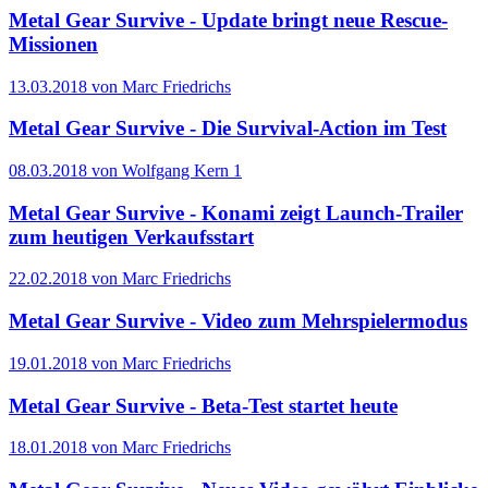
Metal Gear Survive - Update bringt neue Rescue-
Missionen
13.03.2018 von Marc Friedrichs
Metal Gear Survive - Die Survival-Action im Test
08.03.2018 von Wolfgang Kern
1
Metal Gear Survive - Konami zeigt Launch-Trailer
zum heutigen Verkaufsstart
22.02.2018 von Marc Friedrichs
Metal Gear Survive - Video zum Mehrspielermodus
19.01.2018 von Marc Friedrichs
Metal Gear Survive - Beta-Test startet heute
18.01.2018 von Marc Friedrichs