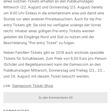
eines solchen Tickets erhalten an den Publikumstagen
Mittwoch (22. August) und Donnerstag (23. August) bereits
um 9:00 Uhr Einlass in die entertainment area und damit eine
Stunde vor allen anderen Privatbesuchern. Auch für die Pre-
entry Tickets gilt: Sie sind nur verfügbar solange der Vorrat
reicht. Inhaber eines gültigen Pre-entry Tickets werden
gebeten die Eingänge Nord und Süd zu nutzen und der
Beschilderung "Pre-entry Ticket" zu folgen.
Neben Familien-Tickets gibt es 2018 auch erstmals spezielle
Tickets für Schulklassen. Zum Preis von 6,50 Euro pro Person
(Schüler und Begleitpersonen) kann die Gamescom an den
Publikumstagen Mittwoch, Donnerstag und Freitag (22., 23..,
und 24. August) mit diesem Ticket besucht werden.
Link:
Gamescom Ticket-Shop
Zu den Kommentaren (0)
KOMMENTARE