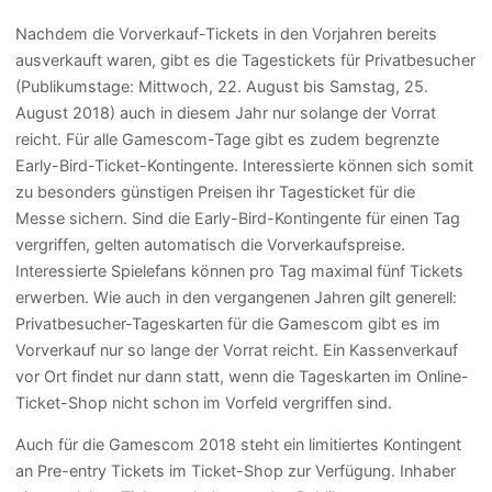
Nachdem die Vorverkauf-Tickets in den Vorjahren bereits
ausverkauft waren, gibt es die Tagestickets für Privatbesucher
(Publikumstage: Mittwoch, 22. August bis Samstag, 25.
August 2018) auch in diesem Jahr nur solange der Vorrat
reicht. Für alle Gamescom-Tage gibt es zudem begrenzte
Early-Bird-Ticket-Kontingente. Interessierte können sich somit
zu besonders günstigen Preisen ihr Tagesticket für die
Messe sichern. Sind die Early-Bird-Kontingente für einen Tag
vergriffen, gelten automatisch die Vorverkaufspreise.
Interessierte Spielefans können pro Tag maximal fünf Tickets
erwerben. Wie auch in den vergangenen Jahren gilt generell:
Privatbesucher-Tageskarten für die Gamescom gibt es im
Vorverkauf nur so lange der Vorrat reicht. Ein Kassenverkauf
vor Ort findet nur dann statt, wenn die Tageskarten im Online-
Ticket-Shop nicht schon im Vorfeld vergriffen sind.
Auch für die Gamescom 2018 steht ein limitiertes Kontingent
an Pre-entry Tickets im Ticket-Shop zur Verfügung. Inhaber