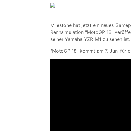
Milestone hat jetzt ein neues Gam
Rennsimulation "MotoGP 18" veröffen
seiner Yamaha YZR-M1 zu sehen ist.
"MotoGP 18" kommt am 7. Juni für d