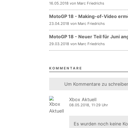
16.05.2018 von Marc Friedrichs
MotoGP 18 - Making-of-Video ermög
23.04.2018 von Marc Friedrichs
MotoGP 18 - Neuer Teil für Juni an
29.03.2018 von Marc Friedrichs
KOMMENTARE
Um Kommentare zu schreiben
Xbox Aktuell
08.05.2018, 11:29 Uhr
Es wurden noch keine K