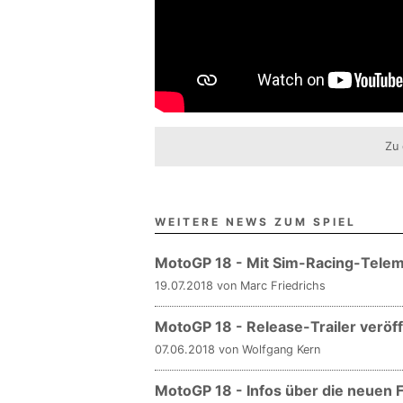
Zu 
WEITERE NEWS ZUM SPIEL
MotoGP 18 - Mit Sim-Racing-Telem
19.07.2018 von Marc Friedrichs
MotoGP 18 - Release-Trailer veröff
07.06.2018 von Wolfgang Kern
MotoGP 18 - Infos über die neuen 