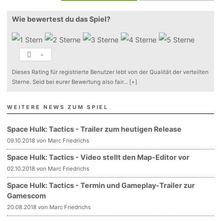
Wie bewertest du das Spiel?
-
Dieses Rating für registrierte Benutzer lebt von der Qualität der verteilten
Sterne. Seid bei eurer Bewertung also fair
...
[+]
WEITERE NEWS ZUM SPIEL
Space Hulk: Tactics - Trailer zum heutigen Release
09.10.2018 von Marc Friedrichs
Space Hulk: Tactics - Video stellt den Map-Editor vor
02.10.2018 von Marc Friedrichs
Space Hulk: Tactics - Termin und Gameplay-Trailer zur
Gamescom
20.08.2018 von Marc Friedrichs