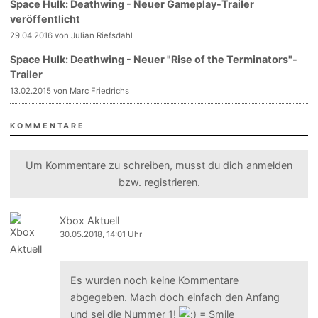
Space Hulk: Deathwing - Neuer Gameplay-Trailer
veröffentlicht
29.04.2016 von Julian Riefsdahl
Space Hulk: Deathwing - Neuer "Rise of the Terminators"-
Trailer
13.02.2015 von Marc Friedrichs
KOMMENTARE
Um Kommentare zu schreiben, musst du dich
anmelden
bzw.
registrieren
.
Xbox Aktuell
30.05.2018, 14:01 Uhr
Es wurden noch keine Kommentare
abgegeben. Mach doch einfach den Anfang
und sei die Nummer 1!