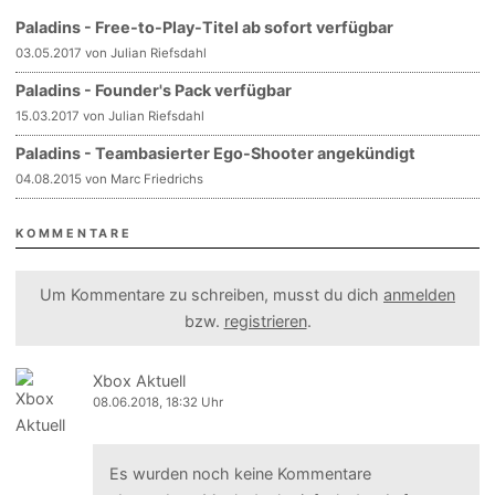
Paladins - Free-to-Play-Titel ab sofort verfügbar
03.05.2017 von Julian Riefsdahl
Paladins - Founder's Pack verfügbar
15.03.2017 von Julian Riefsdahl
Paladins - Teambasierter Ego-Shooter angekündigt
04.08.2015 von Marc Friedrichs
KOMMENTARE
Um Kommentare zu schreiben, musst du dich
anmelden
bzw.
registrieren
.
Xbox Aktuell
08.06.2018, 18:32 Uhr
Es wurden noch keine Kommentare