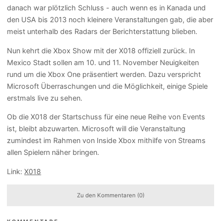
danach war plötzlich Schluss - auch wenn es in Kanada und
den USA bis 2013 noch kleinere Veranstaltungen gab, die aber
meist unterhalb des Radars der Berichterstattung blieben.
Nun kehrt die Xbox Show mit der X018 offiziell zurück. In
Mexico Stadt sollen am 10. und 11. November Neuigkeiten
rund um die Xbox One präsentiert werden. Dazu verspricht
Microsoft Überraschungen und die Möglichkeit, einige Spiele
erstmals live zu sehen.
Ob die X018 der Startschuss für eine neue Reihe von Events
ist, bleibt abzuwarten. Microsoft will die Veranstaltung
zumindest im Rahmen von Inside Xbox mithilfe von Streams
allen Spielern näher bringen.
Link:
X018
Zu den Kommentaren (0)