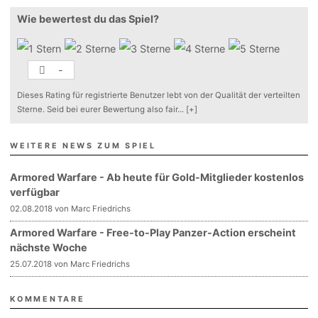
Wie bewertest du das Spiel?
-
Dieses Rating für registrierte Benutzer lebt von der Qualität der verteilten
Sterne. Seid bei eurer Bewertung also fair
...
[+]
WEITERE NEWS ZUM SPIEL
Armored Warfare - Ab heute für Gold-Mitglieder kostenlos
verfügbar
02.08.2018 von Marc Friedrichs
Armored Warfare - Free-to-Play Panzer-Action erscheint
nächste Woche
25.07.2018 von Marc Friedrichs
KOMMENTARE