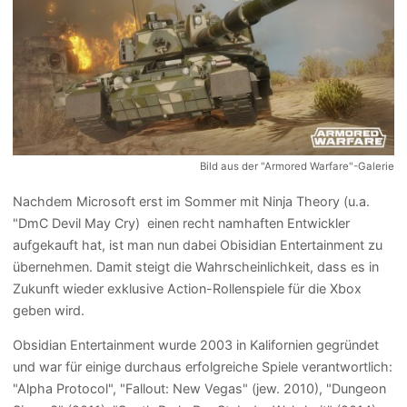
Bild aus der "Armored Warfare"-Galerie
Nachdem Microsoft erst im Sommer mit Ninja Theory (u.a.
"DmC Devil May Cry) einen recht namhaften Entwickler
aufgekauft hat, ist man nun dabei Obisidian Entertainment zu
übernehmen. Damit steigt die Wahrscheinlichkeit, dass es in
Zukunft wieder exklusive Action-Rollenspiele für die Xbox
geben wird.
Obsidian Entertainment wurde 2003 in Kalifornien gegründet
und war für einige durchaus erfolgreiche Spiele verantwortlich:
"Alpha Protocol", "Fallout: New Vegas" (jew. 2010), "Dungeon