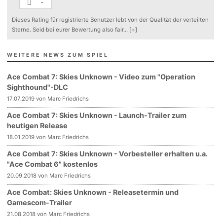
-
Dieses Rating für registrierte Benutzer lebt von der Qualität der verteilten
Sterne. Seid bei eurer Bewertung also fair
...
[+]
WEITERE NEWS ZUM SPIEL
Ace Combat 7: Skies Unknown - Video zum "Operation
Sighthound"-DLC
17.07.2019 von Marc Friedrichs
Ace Combat 7: Skies Unknown - Launch-Trailer zum
heutigen Release
18.01.2019 von Marc Friedrichs
Ace Combat 7: Skies Unknown - Vorbesteller erhalten u.a.
"Ace Combat 6" kostenlos
20.09.2018 von Marc Friedrichs
Ace Combat: Skies Unknown - Releasetermin und
Gamescom-Trailer
21.08.2018 von Marc Friedrichs