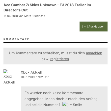
Ace Combat 7: Skies Unknown - E3 2018 Trailer im
Director's Cut
15.06.2018 von Marc Friedrichs
[ + ] Ausklappen
KOMMENTARE
Um Kommentare zu schreiben, musst du dich
anmelden
bzw.
registrieren
.
Xbox Aktuell
10.01.2019, 17:12 Uhr
Es wurden noch keine Kommentare
abgegeben. Mach doch einfach den Anfang
und sei die Nummer 1!