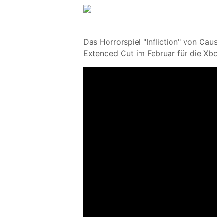
Das Horrorspiel "Infliction" von Caus
Extended Cut im Februar für die Xbox