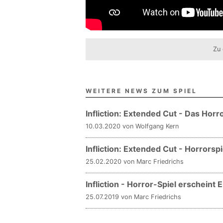
Zu 
WEITERE NEWS ZUM SPIEL
Infliction: Extended Cut - Das Horr
10.03.2020 von Wolfgang Kern
Infliction: Extended Cut - Horrorsp
25.02.2020 von Marc Friedrichs
Infliction - Horror-Spiel erscheint
25.07.2019 von Marc Friedrichs