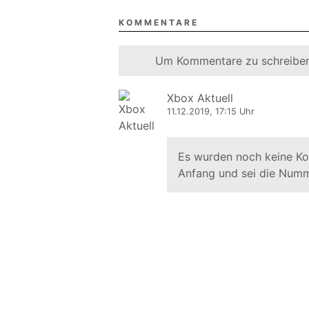
KOMMENTARE
Um Kommentare zu schreiben
Xbox Aktuell
11.12.2019, 17:15 Uhr
Es wurden noch keine K
Anfang und sei die Numm