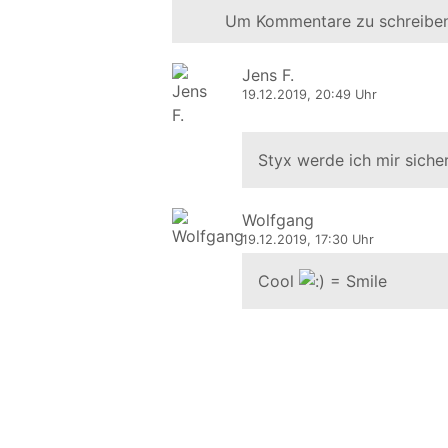
Um Kommentare zu schreiben
Jens F.
19.12.2019, 20:49 Uhr
Styx werde ich mir sicher
Wolfgang
19.12.2019, 17:30 Uhr
Cool