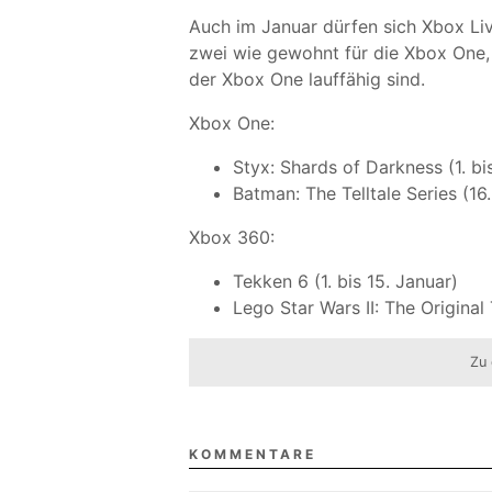
Auch im Januar dürfen sich Xbox Liv
zwei wie gewohnt für die Xbox One, 
der Xbox One lauffähig sind.
Xbox One:
Styx: Shards of Darkness (1. bi
Batman: The Telltale Series (16.
Xbox 360:
Tekken 6 (1. bis 15. Januar)
Lego Star Wars II: The Original 
Zu 
KOMMENTARE