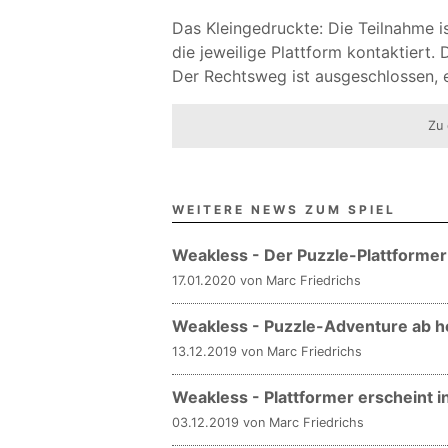
Das Kleingedruckte: Die Teilnahme 
die jeweilige Plattform kontaktiert.
Der Rechtsweg ist ausgeschlossen, 
Zu 
WEITERE NEWS ZUM SPIEL
Weakless - Der Puzzle-Plattformer
17.01.2020 von Marc Friedrichs
Weakless - Puzzle-Adventure ab he
13.12.2019 von Marc Friedrichs
Weakless - Plattformer erscheint i
03.12.2019 von Marc Friedrichs