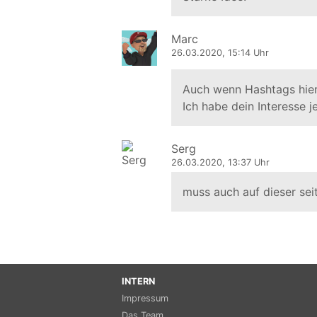
Marc
26.03.2020, 15:14 Uhr
Auch wenn Hashtags hier 
Ich habe dein Interesse j
Serg
26.03.2020, 13:37 Uhr
muss auch auf dieser se
INTERN
Impressum
Das Team