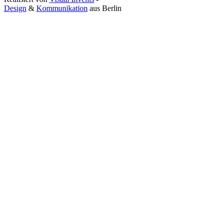
Design
&
Kommunikation
aus
Berlin