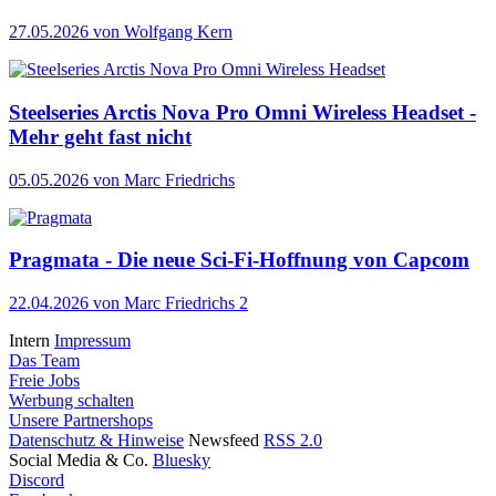
27.05.2026
von Wolfgang Kern
Steelseries Arctis Nova Pro Omni Wireless Headset -
Mehr geht fast nicht
05.05.2026
von Marc Friedrichs
Pragmata - Die neue Sci-Fi-Hoffnung von Capcom
22.04.2026
von Marc Friedrichs
2
Intern
Impressum
Das Team
Freie Jobs
Werbung schalten
Unsere Partnershops
Datenschutz & Hinweise
Newsfeed
RSS 2.0
Social Media & Co.
Bluesky
Discord