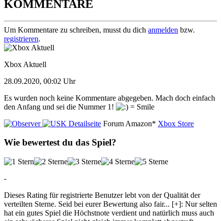
KOMMENTARE
Um Kommentare zu schreiben, musst du dich
anmelden
bzw.
registrieren
.
Xbox Aktuell
28.09.2020, 00:02 Uhr
Es wurden noch keine Kommentare abgegeben. Mach doch einfach
den Anfang und sei die Nummer 1!
Detailseite
Forum
Amazon*
Xbox Store
Wie bewertest du das Spiel?
-
Dieses Rating für registrierte Benutzer lebt von der Qualität der
verteilten Sterne. Seid bei eurer Bewertung also fair
...
[+]
: Nur selten
hat ein gutes Spiel die Höchstnote verdient und natürlich muss auch