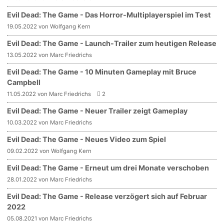
Evil Dead: The Game - Das Horror-Multiplayerspiel im Test
19.05.2022 von Wolfgang Kern
Evil Dead: The Game - Launch-Trailer zum heutigen Release
13.05.2022 von Marc Friedrichs
Evil Dead: The Game - 10 Minuten Gameplay mit Bruce
Campbell
11.05.2022 von Marc Friedrichs
2
Evil Dead: The Game - Neuer Trailer zeigt Gameplay
10.03.2022 von Marc Friedrichs
Evil Dead: The Game - Neues Video zum Spiel
09.02.2022 von Wolfgang Kern
Evil Dead: The Game - Erneut um drei Monate verschoben
28.01.2022 von Marc Friedrichs
Evil Dead: The Game - Release verzögert sich auf Februar
2022
05.08.2021 von Marc Friedrichs