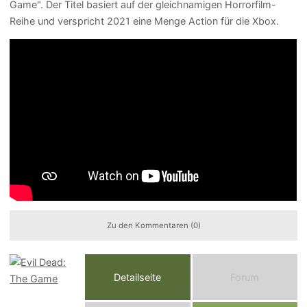
Game". Der Titel basiert auf der gleichnamigen Horrorfilm-
Reihe und verspricht 2021 eine Menge Action für die Xbox.
Zu den Kommentaren (0)
Detailseite
Forum