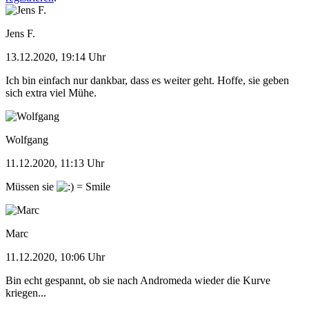
Jens F.
13.12.2020, 19:14 Uhr
Ich bin einfach nur dankbar, dass es weiter geht. Hoffe, sie geben
sich extra viel Mühe.
Wolfgang
11.12.2020, 11:13 Uhr
Müssen sie
Marc
11.12.2020, 10:06 Uhr
Bin echt gespannt, ob sie nach Andromeda wieder die Kurve
kriegen...