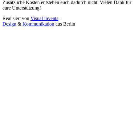
Zusätzliche Kosten entstehen euch dadurch nicht. Vielen Dank für
eure Unterstützung!
Realisiert von
Visual Invents
-
Design
&
Kommunikation
aus
Berlin