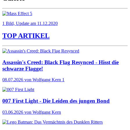
1 Bild, Update am 11.12.2020
TOP ARTIKEL
Assassin's Creed: Black Flag Resynced - Hisst die
schwarze Flagge!
08.07.2026
von Wolfgang Kern
1
007 First Light - Die Leiden des jungen Bond
03.06.2026
von Wolfgang Kern