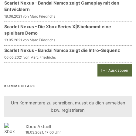
Scarlet Nexus - Bandai Namco zeigt Gameplay mit den
Entwicklern
18.06.2021 von Marc Friedrichs
Scarlet Nexus - Die Xbox Series X|S bekommt eine
spielbare Demo
13.05.2021 von Marc Friedrichs
Scarlet Nexus - Bandai Namco zeigt die Intro-Sequenz
06.05.2021 von Marc Friedrichs
[ + ] Ausklappen
KOMMENTARE
Um Kommentare zu schreiben, musst du dich
anmelden
bzw.
registrieren
.
Xbox Aktuell
18.03.2021, 17:00 Uhr