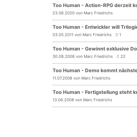
Too Human - Action-RPG derzeit k
23.06.2020 von Marc Friedrichs
Too Human - Entwickler will Trilogie
03.05.2011 von Marc Friedrichs
1
Too Human - Gewinnt exklusive D
30.08.2008 von Marc Friedrichs
22
Too Human - Demo kommt nächst
11.07.2008 von Marc Friedrichs
Too Human - Fertigstellung steht k
13.06.2008 von Marc Friedrichs