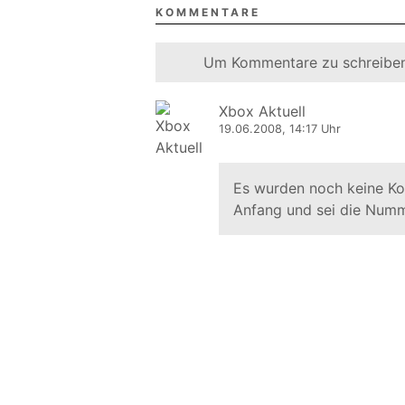
KOMMENTARE
Um Kommentare zu schreiben
Xbox Aktuell
19.06.2008, 14:17 Uhr
Es wurden noch keine K
Anfang und sei die Numm