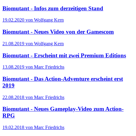
Biomutant - Infos zum derzeitigen Stand
19.02.2020 von Wolfgang Kern
Biomutant - Neues Video von der Gamescom
21.08.2019 von Wolfgang Kern
Biomutant - Erscheint mit zwei Premium Editions
13.08.2019 von Marc Friedrichs
Biomutant - Das Action-Adventure erscheint erst
2019
22.08.2018 von Marc Friedrichs
Biomutant - Neues Gameplay-Video zum Action-
RPG
19.02.2018 von Marc Friedrichs