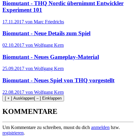
Biomutant - THQ Nordic übernimmt Entwickler
Experiment 101
17.11.2017 von Marc Friedrichs
Biomutant - Neue Details zum Spiel
02.10.2017 von Wolfgang Kern
Biomutant - Neues Gameplay-Material
25.09.2017 von Wolfgang Kern
Biomutant - Neues Spiel von THQ vorgestellt
22.08.2017 von Wolfgang Kern
[ + ] Ausklappen
[ – ] Einklappen
KOMMENTARE
Um Kommentare zu schreiben, musst du dich
anmelden
bzw.
registrieren
.