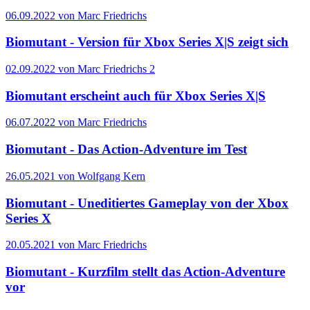
06.09.2022 von Marc Friedrichs
Biomutant - Version für Xbox Series X|S zeigt sich
02.09.2022 von Marc Friedrichs
2
Biomutant erscheint auch für Xbox Series X|S
06.07.2022 von Marc Friedrichs
Biomutant - Das Action-Adventure im Test
26.05.2021 von Wolfgang Kern
Biomutant - Uneditiertes Gameplay von der Xbox
Series X
20.05.2021 von Marc Friedrichs
Biomutant - Kurzfilm stellt das Action-Adventure
vor