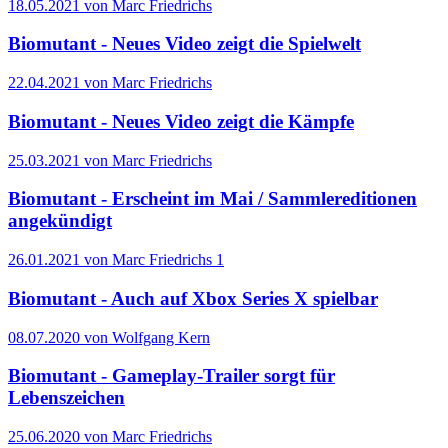
18.05.2021 von Marc Friedrichs
Biomutant - Neues Video zeigt die Spielwelt
22.04.2021 von Marc Friedrichs
Biomutant - Neues Video zeigt die Kämpfe
25.03.2021 von Marc Friedrichs
Biomutant - Erscheint im Mai / Sammlereditionen
angekündigt
26.01.2021 von Marc Friedrichs
1
Biomutant - Auch auf Xbox Series X spielbar
08.07.2020 von Wolfgang Kern
Biomutant - Gameplay-Trailer sorgt für
Lebenszeichen
25.06.2020 von Marc Friedrichs