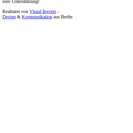
eure Unterstützung!
Realisiert von
Visual Invents
-
Design
&
Kommunikation
aus
Berlin