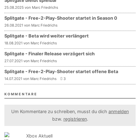
Splitgate bleibt spielbar
25.08.2025 von Marc Friedrichs
Splitgate - Free-2-Play-Shooter startet in Season 0
26.08.2021 von Marc Friedrichs
Splitgate - Beta wird weiter verlängert
18.08.2021 von Marc Friedrichs
Splitgate - Finaler Release verzögert sich
27.07.2021 von Marc Friedrichs
Splitgate - Free-2-Play-Shooter startet offene Beta
14.07.2021 von Marc Friedrichs
3
KOMMENTARE
Um Kommentare zu schreiben, musst du dich
anmelden
bzw.
registrieren
.
Xbox Aktuell