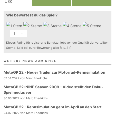
Wie bewertest du das Spiel?
-
Dieses Rating für registrierte Benutzer lebt von der Qualität der verteilten
Sterne. Seid bei eurer Bewertung also fair
...
[+]
WEITERE NEWS ZUM SPIEL
MotoGP 22 - Neuer Trailer zur Motorrad-Rennsimulation
07.04.2022 von Marc Friedrichs
MotoGP 22: NINE Season 2009 - Video stellt den Doku-
Spielmodus vor
30.03.2022 von Marc Friedrichs
MotoGP 22 - Rennsimulation geht im April an den Start
24.02.2022 von Marc Friedrichs