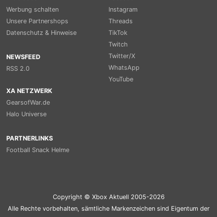
Werbung schalten
Instagram
Unsere Partnershops
Threads
Datenschutz & Hinweise
TikTok
Twitch
Twitter/X
NEWSFEED
WhatsApp
RSS 2.0
YouTube
XA NETZWERK
GearsofWar.de
Halo Universe
PARTNERLINKS
Football Snack Helme
Copyright © Xbox Aktuell 2005-2026
Alle Rechte vorbehalten, sämtliche Markenzeichen sind Eigentum der