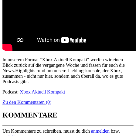
In unserem Format "Xbox Aktuell Kompakt" werfen wir einen
Blick zurück auf die vergangene Woche und fassen für euch die
News-Highlights rund um unsere Lieblingskonsole, der Xbox,
zusammen - nicht nur hier, sondern auch überall da, wo es gute
Podcasts gibt.
Podcast:
Xbox Aktuell Kompakt
Zu den Kommentaren (0)
KOMMENTARE
Um Kommentare zu schreiben, musst du dich
anmelden
bzw.