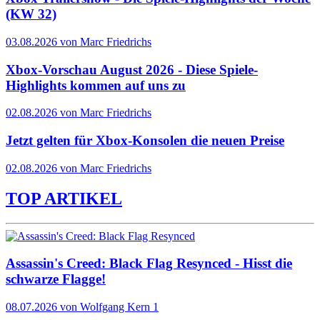
(KW 32)
03.08.2026 von Marc Friedrichs
Xbox-Vorschau August 2026 - Diese Spiele-
Highlights kommen auf uns zu
02.08.2026 von Marc Friedrichs
Jetzt gelten für Xbox-Konsolen die neuen Preise
02.08.2026 von Marc Friedrichs
TOP ARTIKEL
Assassin's Creed: Black Flag Resynced - Hisst die
schwarze Flagge!
08.07.2026
von Wolfgang Kern
1