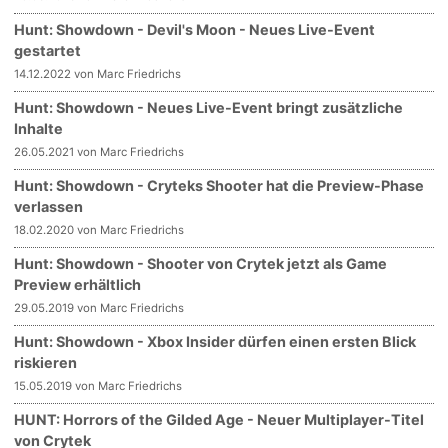
Hunt: Showdown - Devil's Moon - Neues Live-Event
gestartet
14.12.2022 von Marc Friedrichs
Hunt: Showdown - Neues Live-Event bringt zusätzliche
Inhalte
26.05.2021 von Marc Friedrichs
Hunt: Showdown - Cryteks Shooter hat die Preview-Phase
verlassen
18.02.2020 von Marc Friedrichs
Hunt: Showdown - Shooter von Crytek jetzt als Game
Preview erhältlich
29.05.2019 von Marc Friedrichs
Hunt: Showdown - Xbox Insider dürfen einen ersten Blick
riskieren
15.05.2019 von Marc Friedrichs
HUNT: Horrors of the Gilded Age - Neuer Multiplayer-Titel
von Crytek