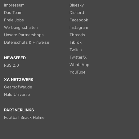
Impressum
Bluesky
Das Team
Discord
Freie Jobs
Facebook
Werbung schalten
Instagram
Unsere Partnershops
Threads
Datenschutz & Hinweise
TikTok
Twitch
Twitter/X
NEWSFEED
WhatsApp
RSS 2.0
YouTube
XA NETZWERK
GearsofWar.de
Halo Universe
PARTNERLINKS
Football Snack Helme