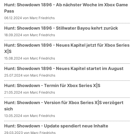
Hunt: Showdown 1896 - Ab nächster Woche im Xbox Game
Pass
06.12.2024 von Marc Friedrichs
Hunt: Showdown 1896 - Stillwater Bayou kehrt zurück
18.09.2024 von Marc Friedrichs
Hunt: Showdown 1896 - Neues Kapitel jetzt für Xbox Series
X|S
15.08.2024 von Marc Friedrichs
Hunt: Showdown 1896 - Neues Kapitel startet im August
25.07.2024 von Marc Friedrichs
Hunt: Showdown - Termin für Xbox Series X|S
21.05.2024 von Marc Friedrichs
Hunt: Showdown - Version für Xbox Series X|S verzögert
sich
13.05.2024 von Marc Friedrichs
Hunt: Showdown - Update spendiert neue Inhalte
29.03.2023 von Marc Friedrichs