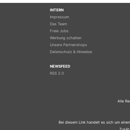
INTERN
Impressum
Das Team
Freie Jobs
Werbung schalten
Unsere Partnershops
Datenschutz & Hinweise
NEWSFEED
RSS 2.0
Alle Re
Bei diesem Link handelt es sich um einen 
Zusät