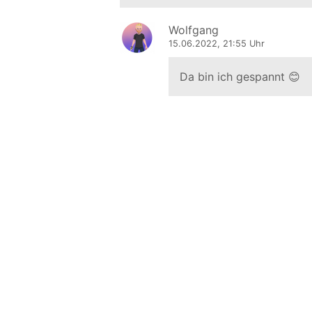
Wolfgang
15.06.2022, 21:55 Uhr
Da bin ich gespannt 😊