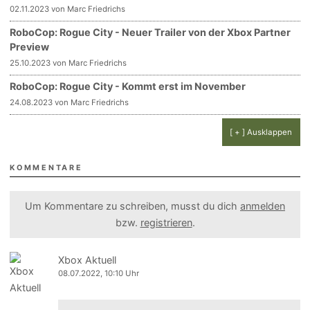
02.11.2023 von Marc Friedrichs
RoboCop: Rogue City - Neuer Trailer von der Xbox Partner
Preview
25.10.2023 von Marc Friedrichs
RoboCop: Rogue City - Kommt erst im November
24.08.2023 von Marc Friedrichs
[ + ] Ausklappen
KOMMENTARE
Um Kommentare zu schreiben, musst du dich
anmelden
bzw.
registrieren
.
Xbox Aktuell
08.07.2022, 10:10 Uhr