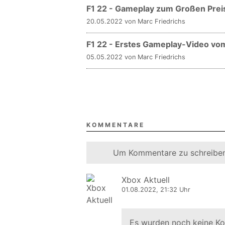
F1 22 - Gameplay zum Großen Prei
20.05.2022 von Marc Friedrichs
F1 22 - Erstes Gameplay-Video vo
05.05.2022 von Marc Friedrichs
KOMMENTARE
Um Kommentare zu schreiben
Xbox Aktuell
01.08.2022, 21:32 Uhr
Es wurden noch keine K