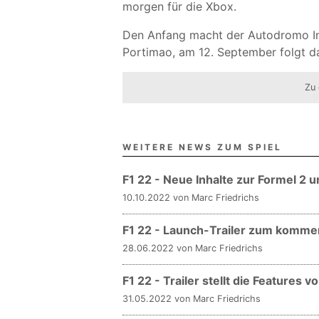
morgen für die Xbox.
Den Anfang macht der Autodromo Int
Portimao, am 12. September folgt dan
Zu 
WEITERE NEWS ZUM SPIEL
F1 22 - Neue Inhalte zur Formel 2 
10.10.2022 von Marc Friedrichs
F1 22 - Launch-Trailer zum komm
28.06.2022 von Marc Friedrichs
F1 22 - Trailer stellt die Features vo
31.05.2022 von Marc Friedrichs