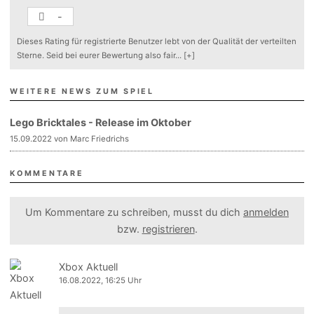
-
Dieses Rating für registrierte Benutzer lebt von der Qualität der verteilten
Sterne. Seid bei eurer Bewertung also fair
...
[+]
WEITERE NEWS ZUM SPIEL
Lego Bricktales - Release im Oktober
15.09.2022 von Marc Friedrichs
KOMMENTARE
Um Kommentare zu schreiben, musst du dich
anmelden
bzw.
registrieren
.
Xbox Aktuell
16.08.2022, 16:25 Uhr