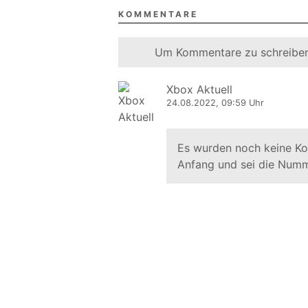
KOMMENTARE
Um Kommentare zu schreiben
Xbox Aktuell
24.08.2022, 09:59 Uhr
Es wurden noch keine K
Anfang und sei die Numm