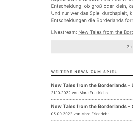
Entscheidung, ob groß oder klein, k
Und nur wer das Spiel durchspielt, k
Entscheidungen die Borderlands fo
Livestream:
New Tales from the Bor
Zu 
WEITERE NEWS ZUM SPIEL
New Tales from the Borderlands - 
21.10.2022 von Marc Friedrichs
New Tales from the Borderlands - 
05.09.2022 von Marc Friedrichs