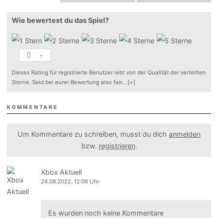
Wie bewertest du das Spiel?
-
Dieses Rating für registrierte Benutzer lebt von der Qualität der verteilten
Sterne. Seid bei eurer Bewertung also fair
...
[+]
KOMMENTARE
Um Kommentare zu schreiben, musst du dich
anmelden
bzw.
registrieren
.
Xbox Aktuell
24.08.2022, 12:06 Uhr
Es wurden noch keine Kommentare