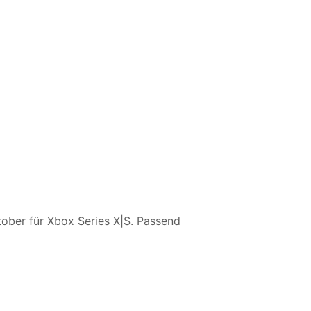
tober für Xbox Series X|S. Passend