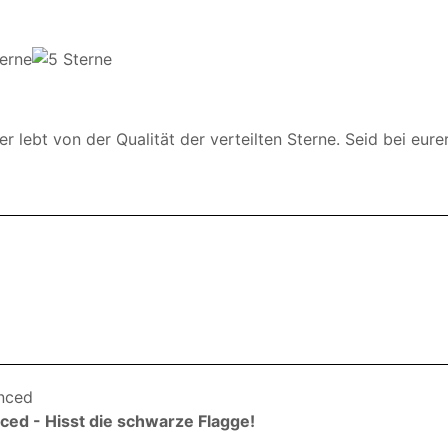
er lebt von der Qualität der verteilten Sterne. Seid bei eure
ced - Hisst die schwarze Flagge!