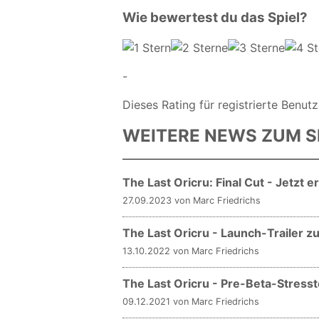
Wie bewertest du das Spiel?
-
Dieses Rating für registrierte Benutz
WEITERE NEWS ZUM S
The Last Oricru: Final Cut - Jetzt er
27.09.2023 von Marc Friedrichs
The Last Oricru - Launch-Trailer 
13.10.2022 von Marc Friedrichs
The Last Oricru - Pre-Beta-Stresst
09.12.2021 von Marc Friedrichs