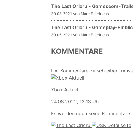
The Last Oricru - Gamescom-Trailer
30.08.2021 von Marc Friedrichs
The Last Oricru - Gameplay-Einbl
30.06.2021 von Marc Friedrichs
KOMMENTARE
Um Kommentare zu schreiben, muss
Xbox Aktuell
24.08.2022, 12:13 Uhr
Es wurden noch keine Kommentare 
Detailseite