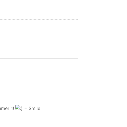
mmer 1!