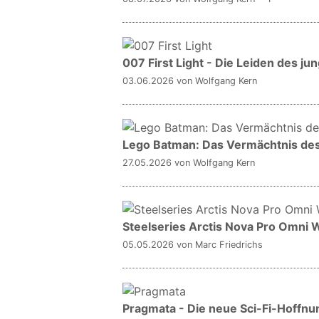
007 First Light - Die Leiden des j
03.06.2026
von Wolfgang Kern
Lego Batman: Das Vermächtnis des 
27.05.2026
von Wolfgang Kern
Steelseries Arctis Nova Pro Omni W
05.05.2026
von Marc Friedrichs
Pragmata - Die neue Sci-Fi-Hoffn