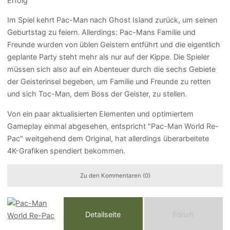
Erfolg
Im Spiel kehrt Pac-Man nach Ghost Island zurück, um seinen
Geburtstag zu feiern. Allerdings: Pac-Mans Familie und
Freunde wurden von üblen Geistern entführt und die eigentlich
geplante Party steht mehr als nur auf der Kippe. Die Spieler
müssen sich also auf ein Abenteuer durch die sechs Gebiete
der Geisterinsel begeben, um Familie und Freunde zu retten
und sich Toc-Man, dem Boss der Geister, zu stellen.
Von ein paar aktualisierten Elementen und optimiertem
Gameplay einmal abgesehen, entspricht "Pac-Man World Re-
Pac" weitgehend dem Original, hat allerdings überarbeitete
4K-Grafiken spendiert bekommen.
Zu den Kommentaren (0)
Detailseite
Forum