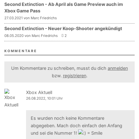
Second Extinction - Ab April als Game Preview auch im
Xbox Game Pass
27.03.2021 von Marc Friedrichs
Second Extinction - Neuer Koop-Shooter angekündigt
08.05.2020 von Marc Friedrichs
2
KOMMENTARE
Um Kommentare zu schreiben, musst du dich
anmelden
bzw.
registrieren
.
Xbox Aktuell
26.08.2022, 10:01 Uhr
Es wurden noch keine Kommentare
abgegeben. Mach doch einfach den Anfang
und sei die Nummer 1!