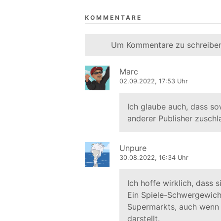
KOMMENTARE
Um Kommentare zu schreiben
Marc
02.09.2022, 17:53 Uhr
Ich glaube auch, dass so
anderer Publisher zuschl
Unpure
30.08.2022, 16:34 Uhr
Ich hoffe wirklich, dass 
Ein Spiele-Schwergewicht
Supermarkts, auch wenn 
darstellt.