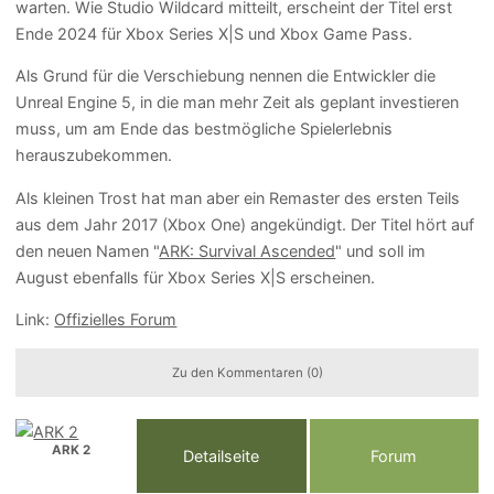
warten. Wie Studio Wildcard mitteilt, erscheint der Titel erst
Ende 2024 für Xbox Series X|S und Xbox Game Pass.
Als Grund für die Verschiebung nennen die Entwickler die
Unreal Engine 5, in die man mehr Zeit als geplant investieren
muss, um am Ende das bestmögliche Spielerlebnis
herauszubekommen.
Als kleinen Trost hat man aber ein Remaster des ersten Teils
aus dem Jahr 2017 (Xbox One) angekündigt. Der Titel hört auf
den neuen Namen "
ARK: Survival Ascended
" und soll im
August ebenfalls für Xbox Series X|S erscheinen.
Link:
Offizielles Forum
Zu den Kommentaren (0)
ARK 2
Detailseite
Forum