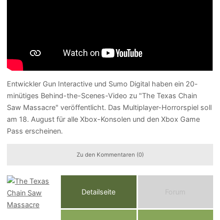
Entwickler Gun Interactive und Sumo Digital haben ein 20-
minütiges Behind-the-Scenes-Video zu "The Texas Chain
Saw Massacre" veröffentlicht. Das Multiplayer-Horrorspiel soll
am 18. August für alle Xbox-Konsolen und den Xbox Game
Pass erscheinen.
Zu den Kommentaren (0)
Detailseite
Forum