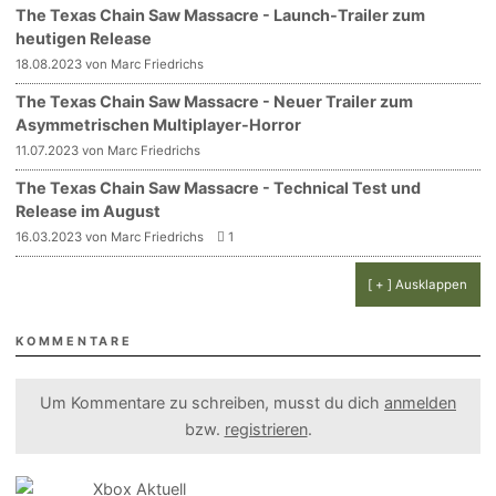
The Texas Chain Saw Massacre - Launch-Trailer zum
heutigen Release
18.08.2023 von Marc Friedrichs
The Texas Chain Saw Massacre - Neuer Trailer zum
Asymmetrischen Multiplayer-Horror
11.07.2023 von Marc Friedrichs
The Texas Chain Saw Massacre - Technical Test und
Release im August
16.03.2023 von Marc Friedrichs
1
[ + ] Ausklappen
KOMMENTARE
Um Kommentare zu schreiben, musst du dich
anmelden
bzw.
registrieren
.
Xbox Aktuell