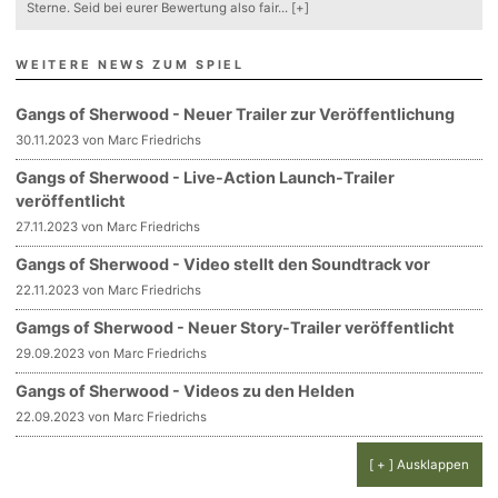
Sterne. Seid bei eurer Bewertung also fair
...
[+]
WEITERE NEWS ZUM SPIEL
Gangs of Sherwood - Neuer Trailer zur Veröffentlichung
30.11.2023 von Marc Friedrichs
Gangs of Sherwood - Live-Action Launch-Trailer
veröffentlicht
27.11.2023 von Marc Friedrichs
Gangs of Sherwood - Video stellt den Soundtrack vor
22.11.2023 von Marc Friedrichs
Gamgs of Sherwood - Neuer Story-Trailer veröffentlicht
29.09.2023 von Marc Friedrichs
Gangs of Sherwood - Videos zu den Helden
22.09.2023 von Marc Friedrichs
[ + ] Ausklappen