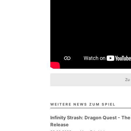
Zu 
WEITERE NEWS ZUM SPIEL
Infinity Strash: Dragon Quest - Th
Release