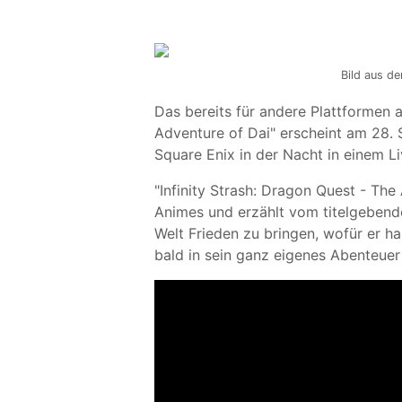
Bild aus de
Das bereits für andere Plattformen 
Adventure of Dai" erscheint am 28. 
Square Enix in der Nacht in einem L
"Infinity Strash: Dragon Quest - The
Animes und erzählt vom titelgebende
Welt Frieden zu bringen, wofür er h
bald in sein ganz eigenes Abenteuer 