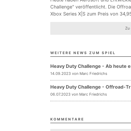
Challenge" veröffentlicht. Die Offr
Xbox Series X|S zum Preis von 34,9
Zu 
WEITERE NEWS ZUM SPIEL
Heavy Duty Challenge - Ab heute er
14.09.2023 von Marc Friedrichs
Heavy Duty Challenge - Offroad-Tr
06.07.2023 von Marc Friedrichs
KOMMENTARE