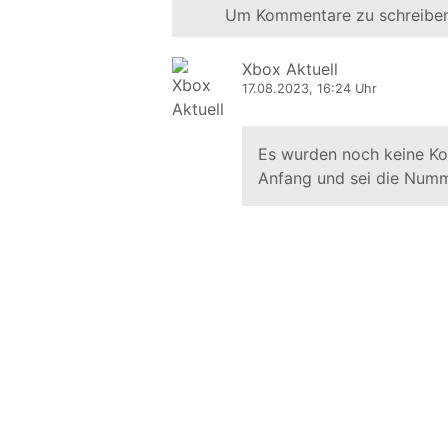
Um Kommentare zu schreiben
Xbox Aktuell
17.08.2023, 16:24 Uhr
Es wurden noch keine K
Anfang und sei die Numm