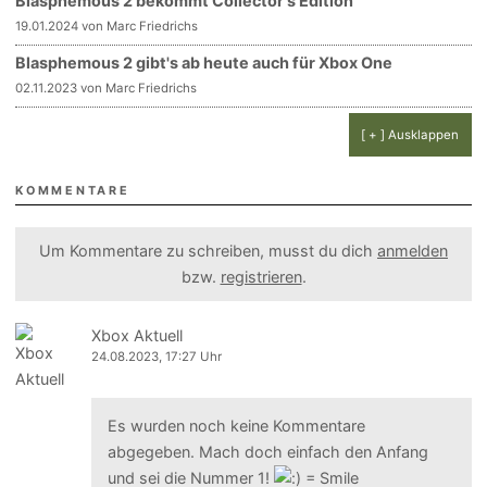
Blasphemous 2 bekommt Collector's Edition
19.01.2024 von Marc Friedrichs
Blasphemous 2 gibt's ab heute auch für Xbox One
02.11.2023 von Marc Friedrichs
[ + ] Ausklappen
KOMMENTARE
Um Kommentare zu schreiben, musst du dich
anmelden
bzw.
registrieren
.
Xbox Aktuell
24.08.2023, 17:27 Uhr
Es wurden noch keine Kommentare
abgegeben. Mach doch einfach den Anfang
und sei die Nummer 1!