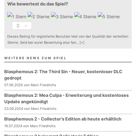
Wie bewertest du das Spiel?
-
Dieses Rating für registrierte Benutzer lebt von der Qualität der verteilten
Sterne. Seid bei eurer Bewertung also fair
...
[+]
WEITERE NEWS ZUM SPIEL
Blasphemous 2: The Third Sin - Neuer, kostenloser DLC
gedropt
07.06.2026 von Marc Friedrichs
Blasphemous 2: Mea Culpa - Erweiterung und kostenloses
Update angekündigt
23.09.2024 von Marc Friedrichs
Blasphemous 2 - Collector's Edition ab heute erhältlich
19.07.2024 von Marc Friedrichs