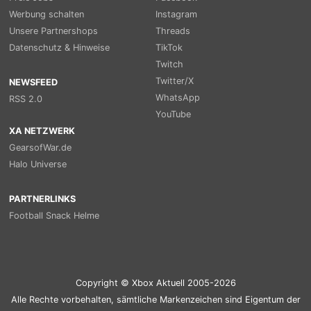
Werbung schalten
Instagram
Unsere Partnershops
Threads
Datenschutz & Hinweise
TikTok
Twitch
Twitter/X
NEWSFEED
WhatsApp
RSS 2.0
YouTube
XA NETZWERK
GearsofWar.de
Halo Universe
PARTNERLINKS
Football Snack Helme
Copyright © Xbox Aktuell 2005-2026
Alle Rechte vorbehalten, sämtliche Markenzeichen sind Eigentum der