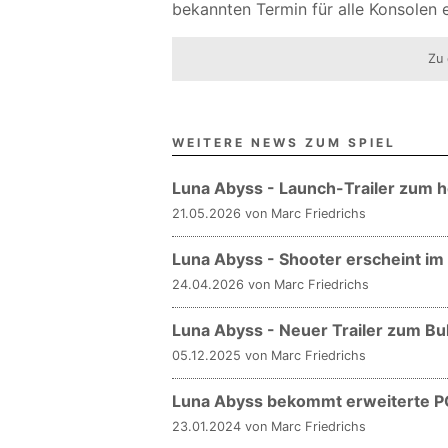
bekannten Termin für alle Konsolen 
Zu 
WEITERE NEWS ZUM SPIEL
Luna Abyss - Launch-Trailer zum 
21.05.2026 von Marc Friedrichs
Luna Abyss - Shooter erscheint im
24.04.2026 von Marc Friedrichs
Luna Abyss - Neuer Trailer zum Bu
05.12.2025 von Marc Friedrichs
Luna Abyss bekommt erweiterte 
23.01.2024 von Marc Friedrichs