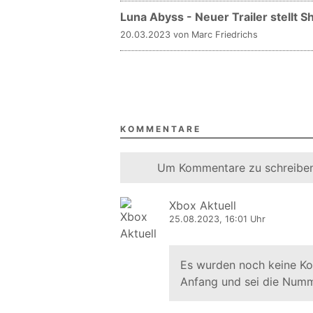
Luna Abyss - Neuer Trailer stellt S
20.03.2023 von Marc Friedrichs
KOMMENTARE
Um Kommentare zu schreiben
Xbox Aktuell
25.08.2023, 16:01 Uhr
Es wurden noch keine K
Anfang und sei die Numm